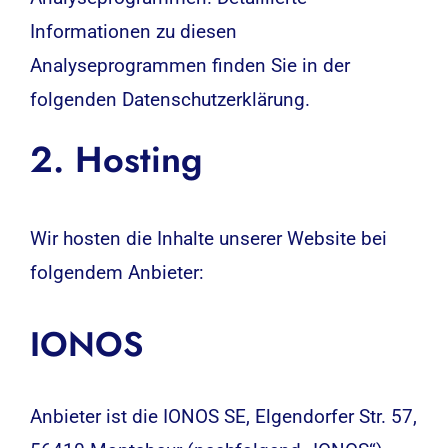
Informationen zu diesen
Analyseprogrammen finden Sie in der
folgenden Datenschutzerklärung.
2. Hosting
Wir hosten die Inhalte unserer Website bei
folgendem Anbieter:
IONOS
Anbieter ist die IONOS SE, Elgendorfer Str. 57,