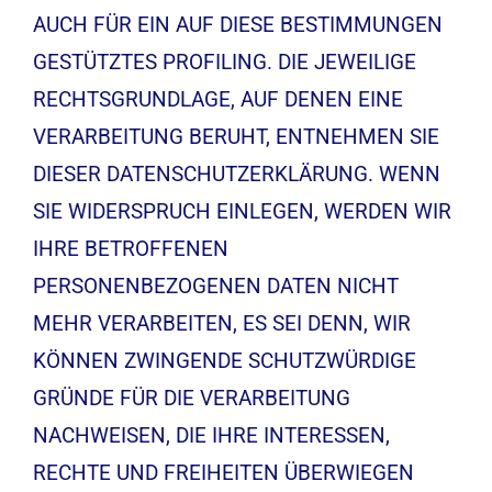
AUCH FÜR EIN AUF DIESE BESTIMMUNGEN
GESTÜTZTES PROFILING. DIE JEWEILIGE
RECHTSGRUNDLAGE, AUF DENEN EINE
VERARBEITUNG BERUHT, ENTNEHMEN SIE
DIESER DATENSCHUTZERKLÄRUNG. WENN
SIE WIDERSPRUCH EINLEGEN, WERDEN WIR
IHRE BETROFFENEN
PERSONENBEZOGENEN DATEN NICHT
MEHR VERARBEITEN, ES SEI DENN, WIR
KÖNNEN ZWINGENDE SCHUTZWÜRDIGE
GRÜNDE FÜR DIE VERARBEITUNG
NACHWEISEN, DIE IHRE INTERESSEN,
RECHTE UND FREIHEITEN ÜBERWIEGEN