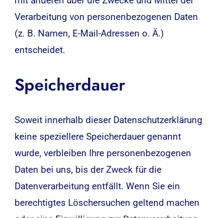
mit anderen über die Zwecke und Mittel der
Verarbeitung von personenbezogenen Daten
(z. B. Namen, E-Mail-Adressen o. Ä.)
entscheidet.
Speicherdauer
Soweit innerhalb dieser Datenschutzerklärung
keine speziellere Speicherdauer genannt
wurde, verbleiben Ihre personenbezogenen
Daten bei uns, bis der Zweck für die
Datenverarbeitung entfällt. Wenn Sie ein
berechtigtes Löschersuchen geltend machen