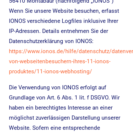
56410 Montabaur (nachfolgend „IONOS“)
Wenn Sie unsere Website besuchen, erfasst
IONOS verschiedene Logfiles inklusive Ihrer
IP-Adressen. Details entnehmen Sie der
Datenschutzerklärung von IONOS:
https://www.ionos.de/hilfe/datenschutz/datenver
von-webseitenbesuchern-ihres-11-ionos-
produktes/11-ionos-webhosting/
Die Verwendung von IONOS erfolgt auf
Grundlage von Art. 6 Abs. 1 lit. f DSGVO. Wir
haben ein berechtigtes Interesse an einer
möglichst zuverlässigen Darstellung unserer
Website. Sofern eine entsprechende