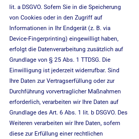
lit. a DSGVO. Sofern Sie in die Speicherung
von Cookies oder in den Zugriff auf
Informationen in Ihr Endgerät (z. B. via
Device-Fingerprinting) eingewilligt haben,
erfolgt die Datenverarbeitung zusätzlich auf
Grundlage von § 25 Abs. 1 TTDSG. Die
Einwilligung ist jederzeit widerrufbar. Sind
Ihre Daten zur Vertragserfüllung oder zur
Durchführung vorvertraglicher Maßnahmen
erforderlich, verarbeiten wir Ihre Daten auf
Grundlage des Art. 6 Abs. 1 lit. b DSGVO. Des
Weiteren verarbeiten wir Ihre Daten, sofern
diese zur Erfüllung einer rechtlichen