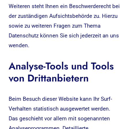
Weiteren steht Ihnen ein Beschwerderecht bei
der zuständigen Aufsichtsbehörde zu. Hierzu
sowie zu weiteren Fragen zum Thema
Datenschutz können Sie sich jederzeit an uns
wenden.
Analyse-Tools und Tools
von Dritt­anbietern
Beim Besuch dieser Website kann Ihr Surf-
Verhalten statistisch ausgewertet werden.
Das geschieht vor allem mit sogenannten
Analyseprogrammen. Detaillierte