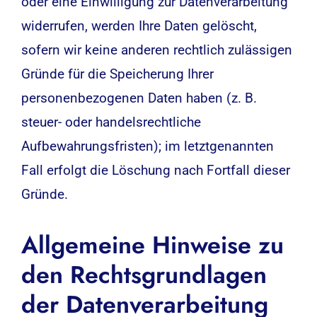
oder eine Einwilligung zur Datenverarbeitung
widerrufen, werden Ihre Daten gelöscht,
sofern wir keine anderen rechtlich zulässigen
Gründe für die Speicherung Ihrer
personenbezogenen Daten haben (z. B.
steuer- oder handelsrechtliche
Aufbewahrungsfristen); im letztgenannten
Fall erfolgt die Löschung nach Fortfall dieser
Gründe.
Allgemeine Hinweise zu
den Rechtsgrundlagen
der Datenverarbeitung