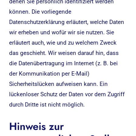
denen Sie persönlich identifiziert werden
können. Die vorliegende
Datenschutzerklärung erläutert, welche Daten
wir erheben und wofür wir sie nutzen. Sie
erläutert auch, wie und zu welchem Zweck
das geschieht. Wir weisen darauf hin, dass
die Datenübertragung im Internet (z. B. bei
der Kommunikation per E-Mail)
Sicherheitslücken aufweisen kann. Ein
lückenloser Schutz der Daten vor dem Zugriff
durch Dritte ist nicht möglich.
Hinweis zur