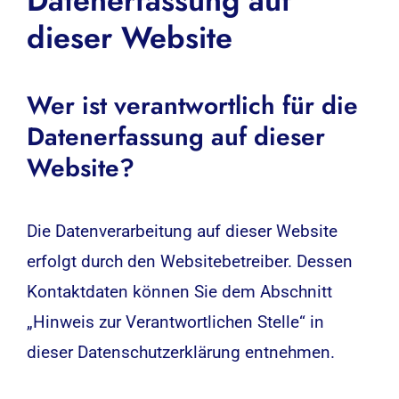
Datenerfassung auf
dieser Website
Wer ist verantwortlich für die
Datenerfassung auf dieser
Website?
Die Datenverarbeitung auf dieser Website
erfolgt durch den Websitebetreiber. Dessen
Kontaktdaten können Sie dem Abschnitt
„Hinweis zur Verantwortlichen Stelle“ in
dieser Datenschutzerklärung entnehmen.