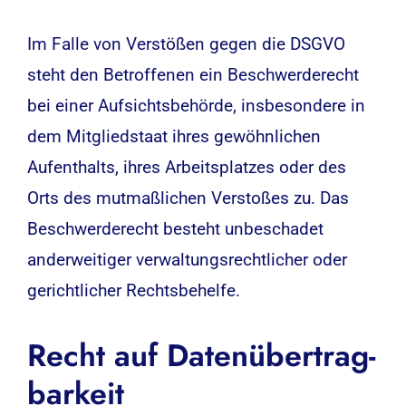
Im Falle von Verstößen gegen die DSGVO
steht den Betroffenen ein Beschwerderecht
bei einer Aufsichtsbehörde, insbesondere in
dem Mitgliedstaat ihres gewöhnlichen
Aufenthalts, ihres Arbeitsplatzes oder des
Orts des mutmaßlichen Verstoßes zu. Das
Beschwerderecht besteht unbeschadet
anderweitiger verwaltungsrechtlicher oder
gerichtlicher Rechtsbehelfe.
Recht auf Daten­übertrag­
barkeit