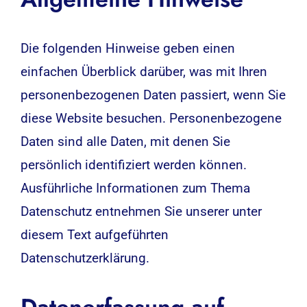
Die folgenden Hinweise geben einen
einfachen Überblick darüber, was mit Ihren
personenbezogenen Daten passiert, wenn Sie
diese Website besuchen. Personenbezogene
Daten sind alle Daten, mit denen Sie
persönlich identifiziert werden können.
Ausführliche Informationen zum Thema
Datenschutz entnehmen Sie unserer unter
diesem Text aufgeführten
Datenschutzerklärung.