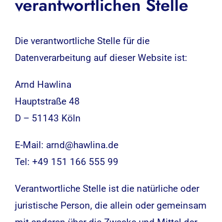
verantwortlichen Stelle
Die verantwortliche Stelle für die
Datenverarbeitung auf dieser Website ist:
Arnd Hawlina
Hauptstraße 48
D – 51143 Köln
E-Mail: arnd@hawlina.de
Tel: +49 151 166 555 99
Verantwortliche Stelle ist die natürliche oder
juristische Person, die allein oder gemeinsam