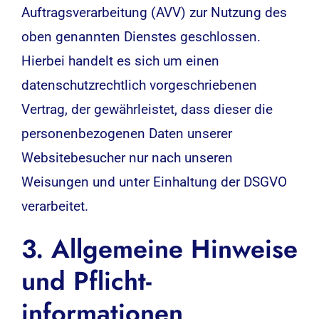
Auftragsverarbeitung (AVV) zur Nutzung des
oben genannten Dienstes geschlossen.
Hierbei handelt es sich um einen
datenschutzrechtlich vorgeschriebenen
Vertrag, der gewährleistet, dass dieser die
personenbezogenen Daten unserer
Websitebesucher nur nach unseren
Weisungen und unter Einhaltung der DSGVO
verarbeitet.
3. Allgemeine Hinweise
und Pflicht­
informationen