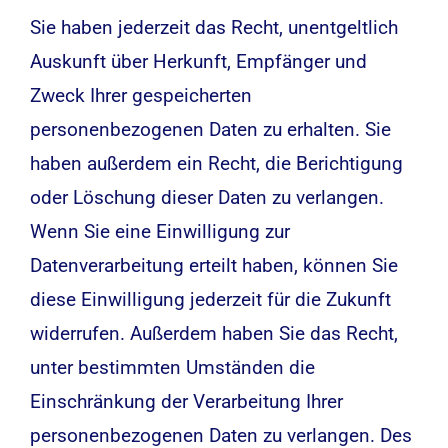
Sie haben jederzeit das Recht, unentgeltlich
Auskunft über Herkunft, Empfänger und
Zweck Ihrer gespeicherten
personenbezogenen Daten zu erhalten. Sie
haben außerdem ein Recht, die Berichtigung
oder Löschung dieser Daten zu verlangen.
Wenn Sie eine Einwilligung zur
Datenverarbeitung erteilt haben, können Sie
diese Einwilligung jederzeit für die Zukunft
widerrufen. Außerdem haben Sie das Recht,
unter bestimmten Umständen die
Einschränkung der Verarbeitung Ihrer
personenbezogenen Daten zu verlangen. Des