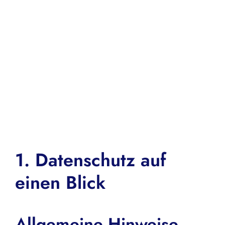
1. Datenschutz auf
einen Blick
Allgemeine Hinweise