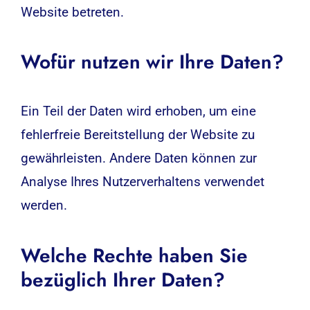
Website betreten.
Wofür nutzen wir Ihre Daten?
Ein Teil der Daten wird erhoben, um eine
fehlerfreie Bereitstellung der Website zu
gewährleisten. Andere Daten können zur
Analyse Ihres Nutzerverhaltens verwendet
werden.
Welche Rechte haben Sie
bezüglich Ihrer Daten?