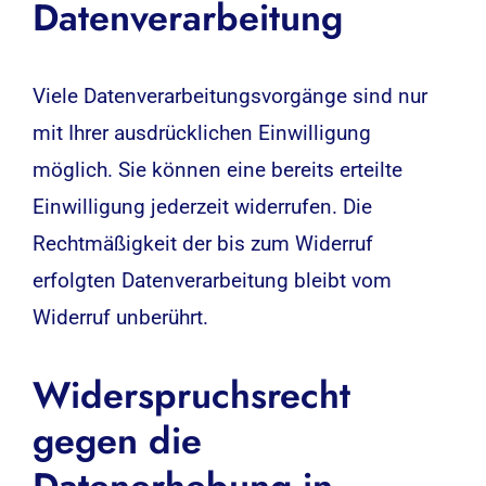
Datenverarbeitung
Viele Datenverarbeitungsvorgänge sind nur
mit Ihrer ausdrücklichen Einwilligung
möglich. Sie können eine bereits erteilte
Einwilligung jederzeit widerrufen. Die
Rechtmäßigkeit der bis zum Widerruf
erfolgten Datenverarbeitung bleibt vom
Widerruf unberührt.
Widerspruchsrecht
gegen die