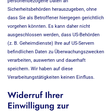
personenbezogene Daten an
Sicherheitsbehörden herauszugeben, ohne
dass Sie als Betroffener hiergegen gerichtlich
vorgehen könnten. Es kann daher nicht
ausgeschlossen werden, dass US-Behörden
(z. B. Geheimdienste) Ihre auf US-Servern
befindlichen Daten zu Überwachungszwecken
verarbeiten, auswerten und dauerhaft
speichern. Wir haben auf diese
Verarbeitungstätigkeiten keinen Einfluss.
Widerruf Ihrer
Einwilligung zur