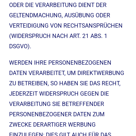
ODER DIE VERARBEITUNG DIENT DER
GELTENDMACHUNG, AUSÜBUNG ODER
VERTEIDIGUNG VON RECHTSANSPRÜCHEN
(WIDERSPRUCH NACH ART. 21 ABS. 1
DSGVO).
WERDEN IHRE PERSONENBEZOGENEN
DATEN VERARBEITET, UM DIREKTWERBUNG
ZU BETREIBEN, SO HABEN SIE DAS RECHT,
JEDERZEIT WIDERSPRUCH GEGEN DIE
VERARBEITUNG SIE BETREFFENDER
PERSONENBEZOGENER DATEN ZUM
ZWECKE DERARTIGER WERBUNG
EINZULEGEN; DIES GILT AUCH FÜR DAS