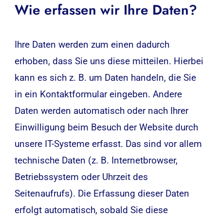
Wie erfassen wir Ihre Daten?
Ihre Daten werden zum einen dadurch
erhoben, dass Sie uns diese mitteilen. Hierbei
kann es sich z. B. um Daten handeln, die Sie
in ein Kontaktformular eingeben. Andere
Daten werden automatisch oder nach Ihrer
Einwilligung beim Besuch der Website durch
unsere IT-Systeme erfasst. Das sind vor allem
technische Daten (z. B. Internetbrowser,
Betriebssystem oder Uhrzeit des
Seitenaufrufs). Die Erfassung dieser Daten
erfolgt automatisch, sobald Sie diese