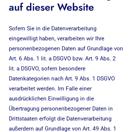
auf dieser Website
Sofern Sie in die Datenverarbeitung
eingewilligt haben, verarbeiten wir Ihre
personenbezogenen Daten auf Grundlage von
Art. 6 Abs. 1 lit. a DSGVO bzw. Art. 9 Abs. 2
lit. a DSGVO, sofern besondere
Datenkategorien nach Art. 9 Abs. 1 DSGVO
verarbeitet werden. Im Falle einer
ausdrücklichen Einwilligung in die
Übertragung personenbezogener Daten in
Drittstaaten erfolgt die Datenverarbeitung
außerdem auf Grundlage von Art. 49 Abs. 1