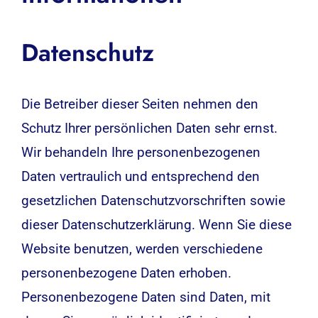
Datenschutz
Die Betreiber dieser Seiten nehmen den
Schutz Ihrer persönlichen Daten sehr ernst.
Wir behandeln Ihre personenbezogenen
Daten vertraulich und entsprechend den
gesetzlichen Datenschutzvorschriften sowie
dieser Datenschutzerklärung. Wenn Sie diese
Website benutzen, werden verschiedene
personenbezogene Daten erhoben.
Personenbezogene Daten sind Daten, mit