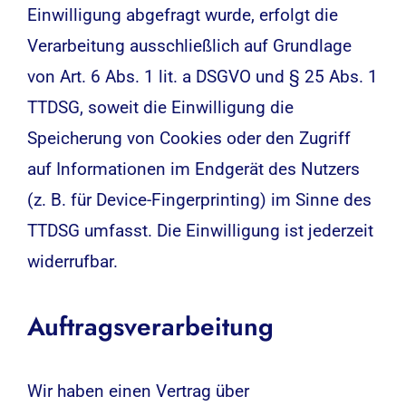
Einwilligung abgefragt wurde, erfolgt die
Verarbeitung ausschließlich auf Grundlage
von Art. 6 Abs. 1 lit. a DSGVO und § 25 Abs. 1
TTDSG, soweit die Einwilligung die
Speicherung von Cookies oder den Zugriff
auf Informationen im Endgerät des Nutzers
(z. B. für Device-Fingerprinting) im Sinne des
TTDSG umfasst. Die Einwilligung ist jederzeit
widerrufbar.
Auftragsverarbeitung
Wir haben einen Vertrag über