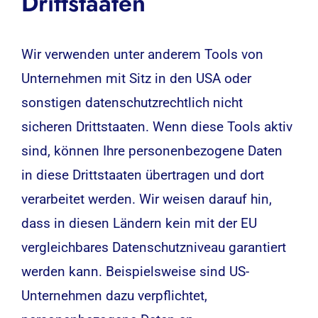
Drittstaaten
Wir verwenden unter anderem Tools von
Unternehmen mit Sitz in den USA oder
sonstigen datenschutzrechtlich nicht
sicheren Drittstaaten. Wenn diese Tools aktiv
sind, können Ihre personenbezogene Daten
in diese Drittstaaten übertragen und dort
verarbeitet werden. Wir weisen darauf hin,
dass in diesen Ländern kein mit der EU
vergleichbares Datenschutzniveau garantiert
werden kann. Beispielsweise sind US-
Unternehmen dazu verpflichtet,