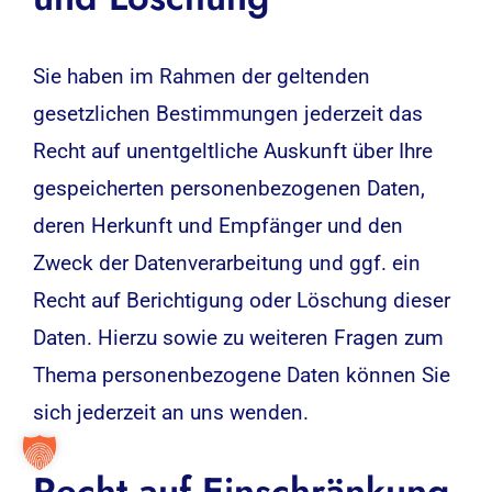
Sie haben im Rahmen der geltenden
gesetzlichen Bestimmungen jederzeit das
Recht auf unentgeltliche Auskunft über Ihre
gespeicherten personenbezogenen Daten,
deren Herkunft und Empfänger und den
Zweck der Datenverarbeitung und ggf. ein
Recht auf Berichtigung oder Löschung dieser
Daten. Hierzu sowie zu weiteren Fragen zum
Thema personenbezogene Daten können Sie
sich jederzeit an uns wenden.
Recht auf Einschränkung