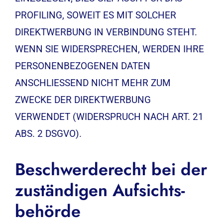
PROFILING, SOWEIT ES MIT SOLCHER
DIREKTWERBUNG IN VERBINDUNG STEHT.
WENN SIE WIDERSPRECHEN, WERDEN IHRE
PERSONENBEZOGENEN DATEN
ANSCHLIESSEND NICHT MEHR ZUM
ZWECKE DER DIREKTWERBUNG
VERWENDET (WIDERSPRUCH NACH ART. 21
ABS. 2 DSGVO).
Beschwerde­recht bei der
zuständigen Aufsichts­
behörde