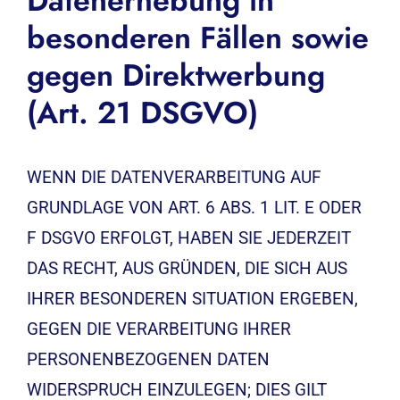
Datenerhebung in
besonderen Fällen sowie
gegen Direktwerbung
(Art. 21 DSGVO)
WENN DIE DATENVERARBEITUNG AUF
GRUNDLAGE VON ART. 6 ABS. 1 LIT. E ODER
F DSGVO ERFOLGT, HABEN SIE JEDERZEIT
DAS RECHT, AUS GRÜNDEN, DIE SICH AUS
IHRER BESONDEREN SITUATION ERGEBEN,
GEGEN DIE VERARBEITUNG IHRER
PERSONENBEZOGENEN DATEN
WIDERSPRUCH EINZULEGEN; DIES GILT