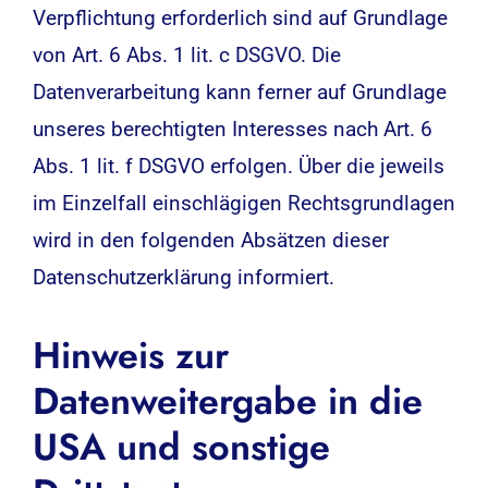
Verpflichtung erforderlich sind auf Grundlage
von Art. 6 Abs. 1 lit. c DSGVO. Die
Datenverarbeitung kann ferner auf Grundlage
unseres berechtigten Interesses nach Art. 6
Abs. 1 lit. f DSGVO erfolgen. Über die jeweils
im Einzelfall einschlägigen Rechtsgrundlagen
wird in den folgenden Absätzen dieser
Datenschutzerklärung informiert.
Hinweis zur
Datenweitergabe in die
USA und sonstige