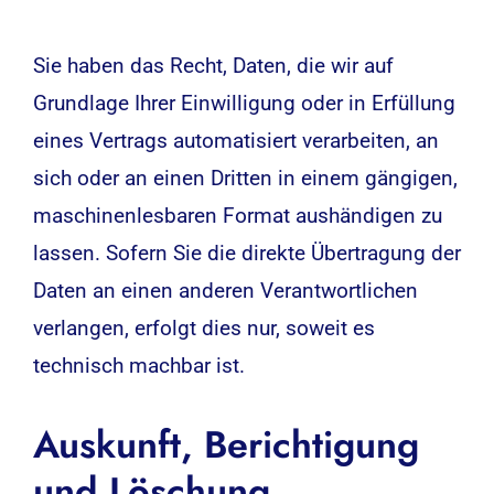
Sie haben das Recht, Daten, die wir auf
Grundlage Ihrer Einwilligung oder in Erfüllung
eines Vertrags automatisiert verarbeiten, an
sich oder an einen Dritten in einem gängigen,
maschinenlesbaren Format aushändigen zu
lassen. Sofern Sie die direkte Übertragung der
Daten an einen anderen Verantwortlichen
verlangen, erfolgt dies nur, soweit es
technisch machbar ist.
Auskunft, Berichtigung
und Löschung